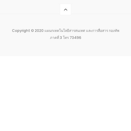
Copyright © 2020 แผนกเทคโนโลยีสารสนเทศ และการสื่อสาร กองทัพ
ภาคที่ 3 โทร 73496