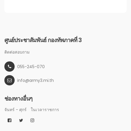
ศูนย์ประชาสัมพันธ์ กองทัพภาคที่ 3
ติดต่อสอบถาม
055-245-070
info@army3.mi.th
ช่องทางอื่นๆ
จันทร์ - ศุกร์
ในเวลาราชการ