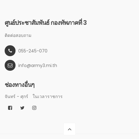
ศูนย์ประชาสัมพันธ์ กองทัพภาคที่ 3
ติดต่อสอบถาม
055-245-070
info@army3.mi.th
ช่องทางอื่นๆ
จันทร์ - ศุกร์
ในเวลาราชการ