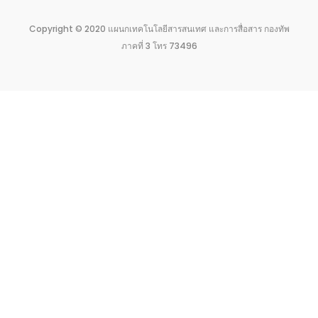
Copyright © 2020 แผนกเทคโนโลยีสารสนเทศ และการสื่อสาร กองทัพ
ภาคที่ 3 โทร 73496