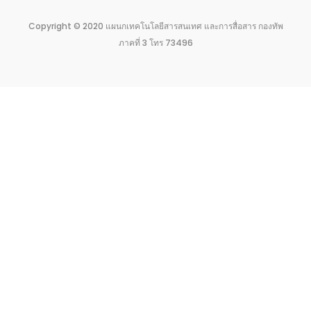
Copyright © 2020 แผนกเทคโนโลยีสารสนเทศ และการสื่อสาร กองทัพ
ภาคที่ 3 โทร 73496