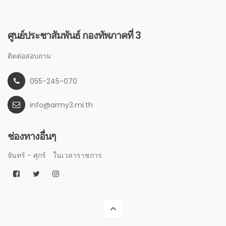
ศูนย์ประชาสัมพันธ์ กองทัพภาคที่ 3
ติดต่อสอบถาม
055-245-070
info@army3.mi.th
ช่องทางอื่นๆ
จันทร์ - ศุกร์
ในเวลาราชการ