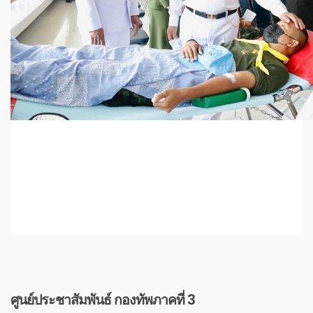
ศูนย์ประชาสัมพันธ์ กองทัพภาคที่ 3