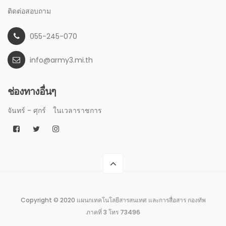
ติดต่อสอบถาม
055-245-070
info@army3.mi.th
ช่องทางอื่นๆ
จันทร์ - ศุกร์
ในเวลาราชการ
Copyright © 2020 แผนกเทคโนโลยีสารสนเทศ และการสื่อสาร กองทัพ
ภาคที่ 3 โทร 73496