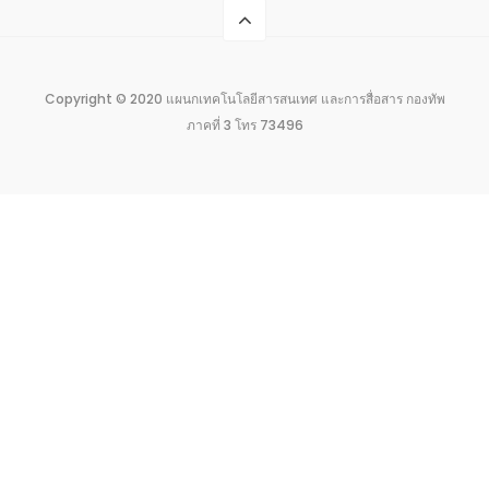
Copyright © 2020 แผนกเทคโนโลยีสารสนเทศ และการสื่อสาร กองทัพ
ภาคที่ 3 โทร 73496