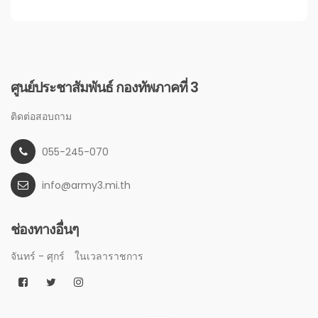
ศูนย์ประชาสัมพันธ์ กองทัพภาคที่ 3
ติดต่อสอบถาม
055-245-070
info@army3.mi.th
ช่องทางอื่นๆ
จันทร์ - ศุกร์
ในเวลาราชการ