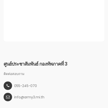
ศูนย์ประชาสัมพันธ์ กองทัพภาคที่ 3
ติดต่อสอบถาม
055-245-070
info@army3.mi.th