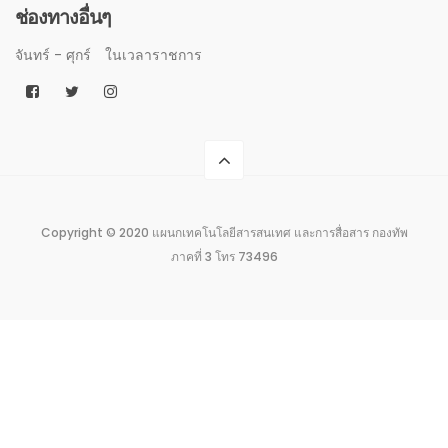
ช่องทางอื่นๆ
จันทร์ - ศุกร์
ในเวลาราชการ
Copyright © 2020 แผนกเทคโนโลยีสารสนเทศ และการสื่อสาร กองทัพ
ภาคที่ 3 โทร 73496