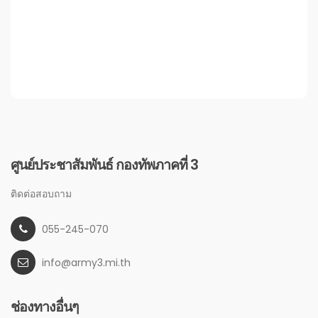
ศูนย์ประชาสัมพันธ์ กองทัพภาคที่ 3
ติดต่อสอบถาม
055-245-070
info@army3.mi.th
ช่องทางอื่นๆ