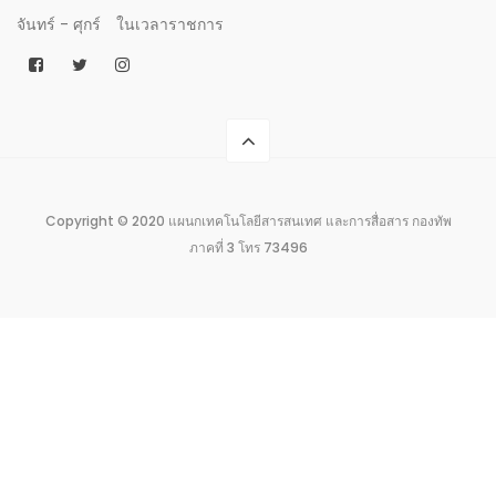
จันทร์ - ศุกร์
ในเวลาราชการ
Copyright © 2020 แผนกเทคโนโลยีสารสนเทศ และการสื่อสาร กองทัพ
ภาคที่ 3 โทร 73496