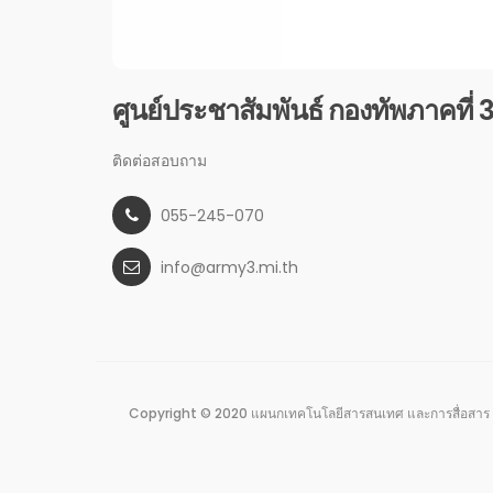
ศูนย์ประชาสัมพันธ์ กองทัพภาคที่ 
ติดต่อสอบถาม
055-245-070
info@army3.mi.th
Copyright © 2020 แผนกเทคโนโลยีสารสนเทศ และการสื่อสาร 