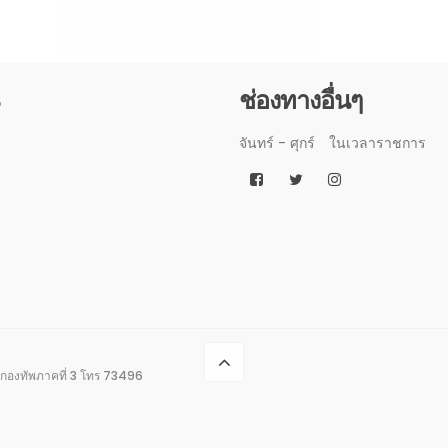
3
ช่องทางอื่นๆ
จันทร์ - ศุกร์
ในเวลาราชการ
กองทัพภาคที่ 3 โทร 73496