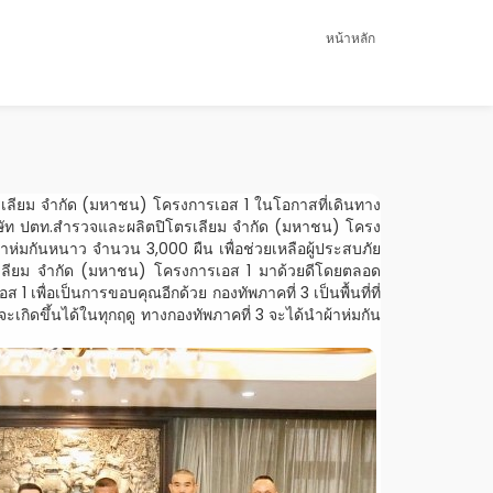
หน้าหลัก
รเลียม จำกัด (มหาชน) โครงการเอส 1 ในโอกาสที่เดินทาง
ริษัท ปตท.สำรวจและผลิตปิโตรเลียม จำกัด (มหาชน) โครง
่มกันหนาว จำนวน 3,000 ผืน เพื่อช่วยเหลือผู้ประสบภัย
โตรเลียม จำกัด (มหาชน) โครงการเอส 1 มาด้วยดีโดยตลอด
 เพื่อเป็นการขอบคุณอีกด้วย กองทัพภาคที่ 3 เป็นพื้นที่ที่
ดขึ้นได้ในทุกฤดู ทางกองทัพภาคที่ 3 จะได้นำผ้าห่มกัน