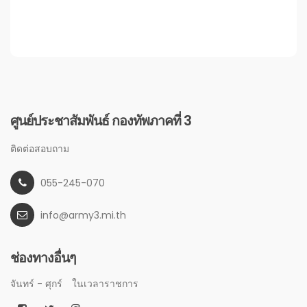
ศูนย์ประชาสัมพันธ์ กองทัพภาคที่ 3
ติดต่อสอบถาม
055-245-070
info@army3.mi.th
ช่องทางอื่นๆ
จันทร์ - ศุกร์
ในเวลาราชการ