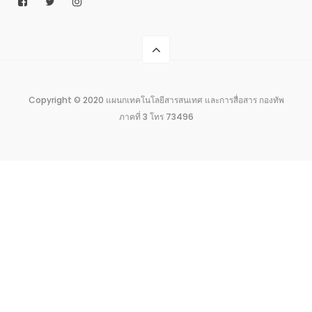
Copyright © 2020 แผนกเทคโนโลยีสารสนเทศ และการสื่อสาร กองทัพ
ภาคที่ 3 โทร 73496