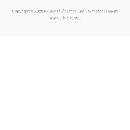
Copyright © 2020 แผนกเทคโนโลยีสารสนเทศ และการสื่อสาร กองทัพ
ภาคที่ 3 โทร 73496