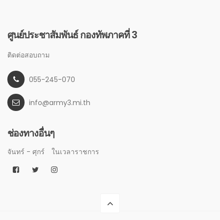
ศูนย์ประชาสัมพันธ์ กองทัพภาคที่ 3
ติดต่อสอบถาม
055-245-070
info@army3.mi.th
ช่องทางอื่นๆ
จันทร์ - ศุกร์
ในเวลาราชการ