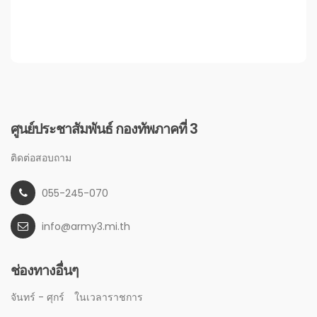
ศูนย์ประชาสัมพันธ์ กองทัพภาคที่ 3
ติดต่อสอบถาม
055-245-070
info@army3.mi.th
ช่องทางอื่นๆ
จันทร์ - ศุกร์
ในเวลาราชการ