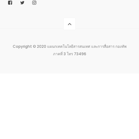
Copyright © 2020 แผนกเทคโนโลยีสารสนเทศ และการสื่อสาร กองทัพ
ภาคที่ 3 โทร 73496