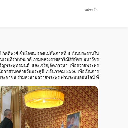
หน้าหลัก
กิตติพงศ์ ชื่นใจชน รองแม่ทัพภาคที่ 3 เป็นประธานใน
า นเรนทิราเทพยวดี กรมหลวงราชสาริณีสิริพัชร มหาวัชร
จริญพระพุทธมนต์ และเจริญจิตภาวนา เพื่อถวายพระพร
โอกาสวันคล้ายวันประสูติ 7 ธันวาคม 2566 เพื่อเป็นการ
าคประชาชน ร่วมลงนามถวายพระพร ผ่านระบบออนไลน์ ที่