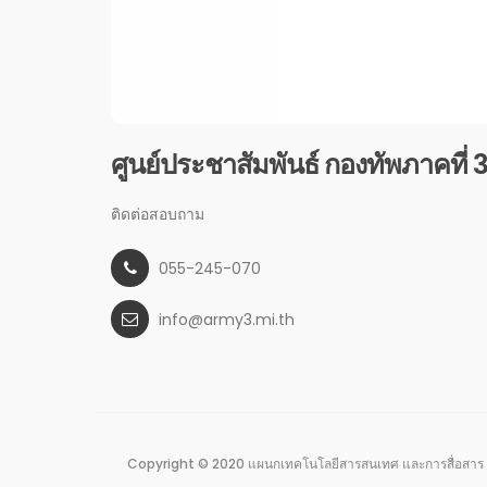
ศูนย์ประชาสัมพันธ์ กองทัพภาคที่ 
ติดต่อสอบถาม
055-245-070
info@army3.mi.th
Copyright © 2020 แผนกเทคโนโลยีสารสนเทศ และการสื่อสาร 