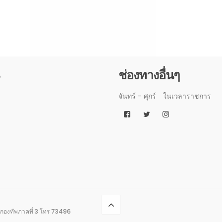
3
ช่องทางอื่นๆ
จันทร์ - ศุกร์
ในเวลาราชการ
กองทัพภาคที่ 3 โทร 73496