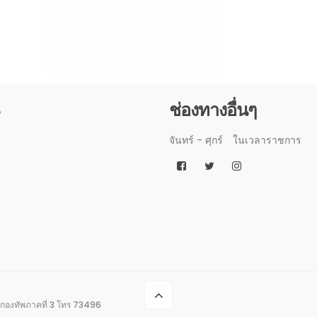
3
ช่องทางอื่นๆ
จันทร์ - ศุกร์
ในเวลาราชการ
กองทัพภาคที่ 3 โทร 73496