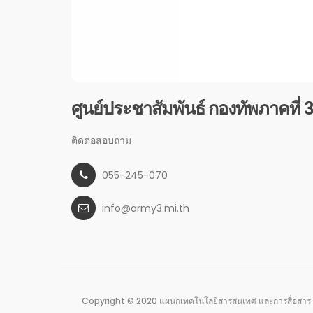
ศูนย์ประชาสัมพันธ์ กองทัพภาคที่ 
ติดต่อสอบถาม
055-245-070
info@army3.mi.th
Copyright © 2020 แผนกเทคโนโลยีสารสนเทศ และการสื่อสาร 