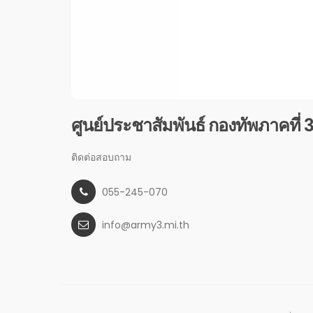
ศูนย์ประชาสัมพันธ์ กองทัพภาคที่ 
ติดต่อสอบถาม
055-245-070
info@army3.mi.th