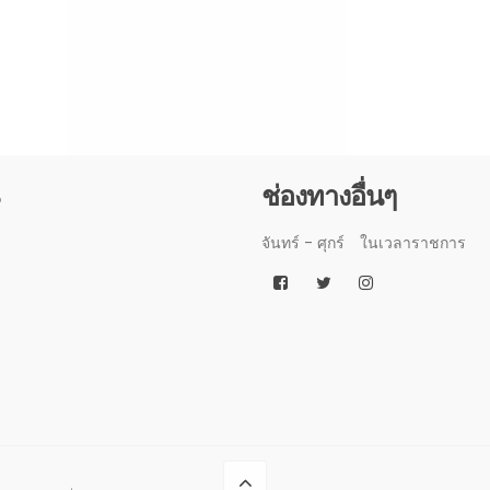
3
ช่องทางอื่นๆ
จันทร์ - ศุกร์
ในเวลาราชการ