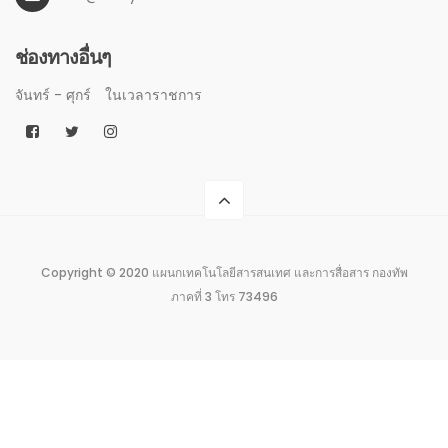
ช่องทางอื่นๆ
จันทร์ - ศุกร์
ในเวลาราชการ
Copyright © 2020 แผนกเทคโนโลยีสารสนเทศ และการสื่อสาร กองทัพ
ภาคที่ 3 โทร 73496