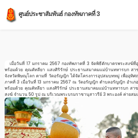
ศูนย์ประชาสัมพันธ์ กองทัพภาคที่ 3
เมื่อวันที่ 17 มกราคม 2567 กองทัพภาคที่ 3 จัดพิธีตักบาตรพระสงฆ์ท
พร้อมด้วย คุณคัทลียา แสงศิริรักษ์ ประธานสมาคมแม่บ้านทหารบก สา
จังหวัดพิษณุโลก ตามที่ วัดอรัญญิก ได้จัดโครงการอุปสมบทหมู่ เพื่ออ
ภาคที่ 3 เมื่อวันที่ 13 มกราคม 2567 ณ วัดอรัญญิก ตำบลอรัญญิก อำเภอ
พร้อมด้วย คุณคัทลียา แสงศิริรักษ์ ประธานสมาคมแม่บ้านทหารบก สา
สงฆ์ จำนวน 50 รูป ณ บริเวณพระบรมราชานุสาวรีย์ 3 พระองค์ ค่ายสม