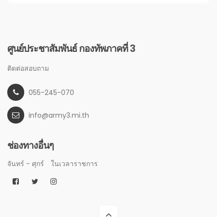
ศูนย์ประชาสัมพันธ์ กองทัพภาคที่ 3
ติดต่อสอบถาม
055-245-070
info@army3.mi.th
ช่องทางอื่นๆ
จันทร์ - ศุกร์
ในเวลาราชการ