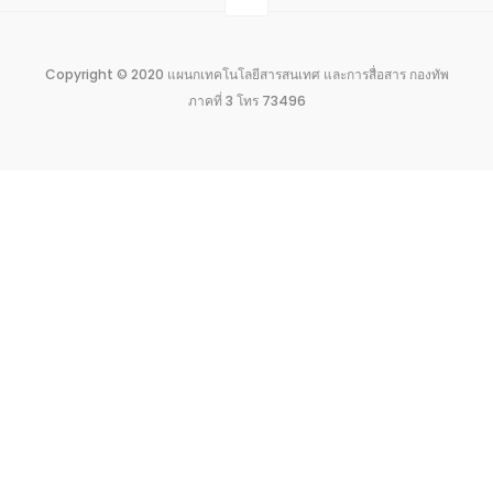
Copyright © 2020 แผนกเทคโนโลยีสารสนเทศ และการสื่อสาร กองทัพ
ภาคที่ 3 โทร 73496