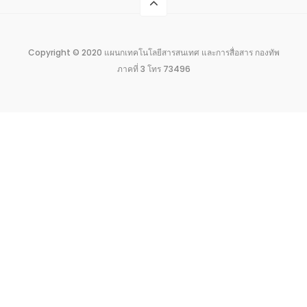
Copyright © 2020 แผนกเทคโนโลยีสารสนเทศ และการสื่อสาร กองทัพ
ภาคที่ 3 โทร 73496