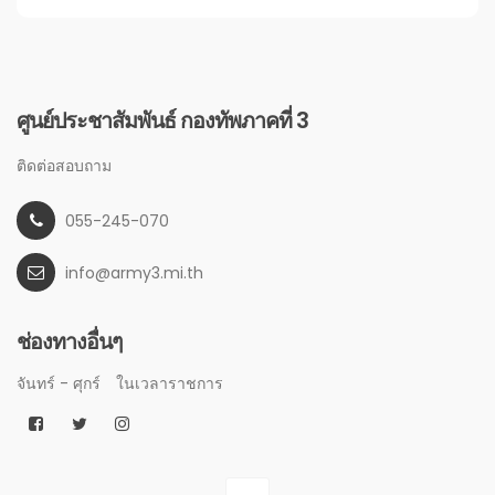
ศูนย์ประชาสัมพันธ์ กองทัพภาคที่ 3
ติดต่อสอบถาม
055-245-070
info@army3.mi.th
ช่องทางอื่นๆ
จันทร์ - ศุกร์
ในเวลาราชการ