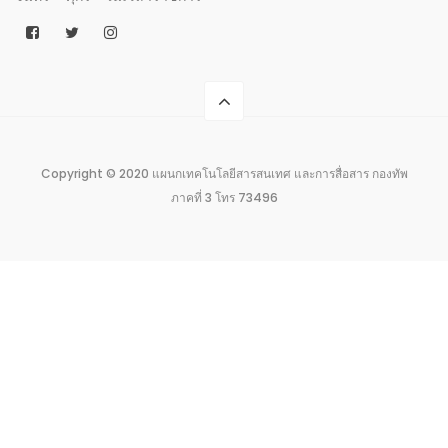
Copyright © 2020 แผนกเทคโนโลยีสารสนเทศ และการสื่อสาร กองทัพ
ภาคที่ 3 โทร 73496