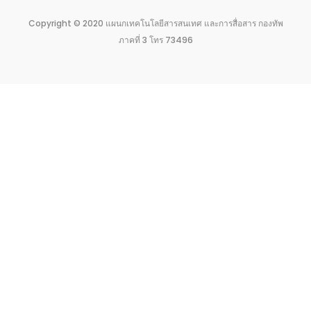
Copyright © 2020 แผนกเทคโนโลยีสารสนเทศ และการสื่อสาร กองทัพ
ภาคที่ 3 โทร 73496