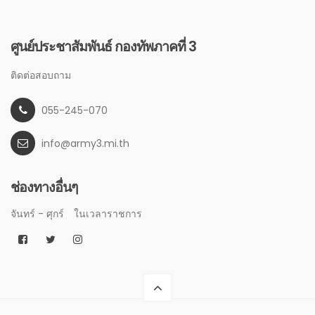
ศูนย์ประชาสัมพันธ์ กองทัพภาคที่ 3
ติดต่อสอบถาม
055-245-070
info@army3.mi.th
ช่องทางอื่นๆ
จันทร์ - ศุกร์
ในเวลาราชการ