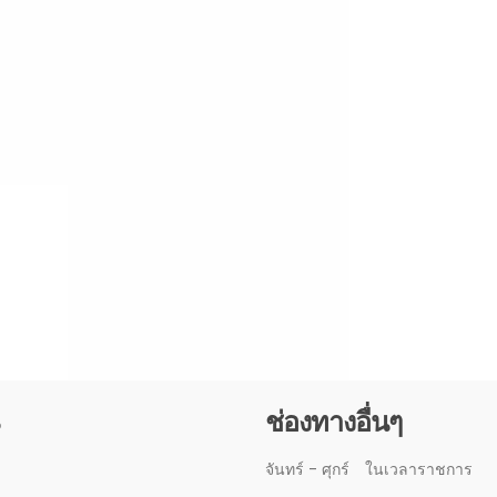
3
ช่องทางอื่นๆ
จันทร์ - ศุกร์
ในเวลาราชการ