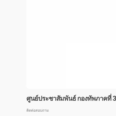
ศูนย์ประชาสัมพันธ์ กองทัพภาคที่ 
ติดต่อสอบถาม