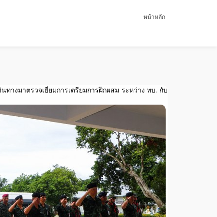
หน้าหลัก
เดินทางมาตรวจเยี่ยมการเตรียมการฝึกผสม ระหว่าง ทบ. กับ