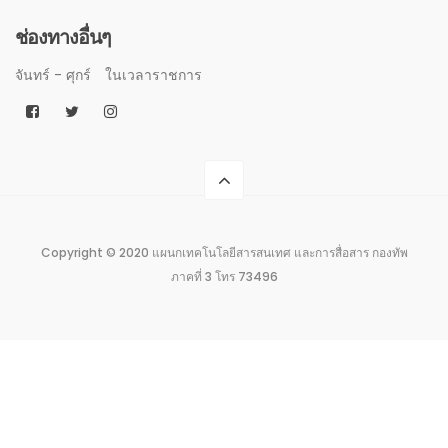
ช่องทางอื่นๆ
จันทร์ - ศุกร์
ในเวลาราชการ
Copyright © 2020 แผนกเทคโนโลยีสารสนเทศ และการสื่อสาร กองทัพ
ภาคที่ 3 โทร 73496