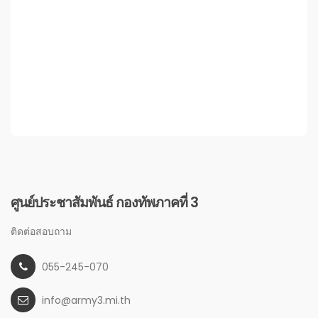
ศูนย์ประชาสัมพันธ์ กองทัพภาคที่ 3
ติดต่อสอบถาม
055-245-070
info@army3.mi.th