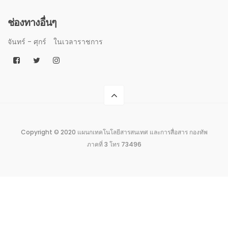
ช่องทางอื่นๆ
จันทร์ - ศุกร์
ในเวลาราชการ
Copyright © 2020 แผนกเทคโนโลยีสารสนเทศ และการสื่อสาร กองทัพ
ภาคที่ 3 โทร 73496