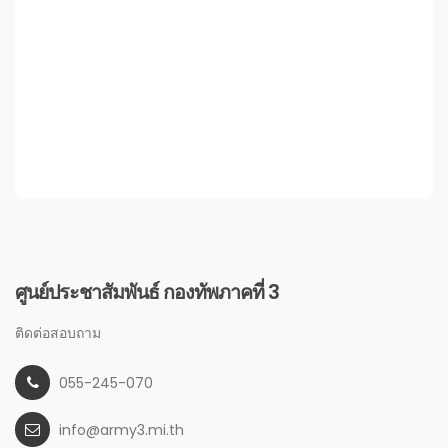
ศูนย์ประชาสัมพันธ์ กองทัพภาคที่ 3
ติดต่อสอบถาม
055-245-070
info@army3.mi.th