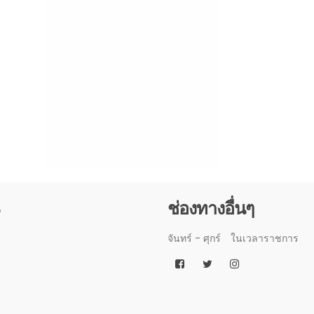
3
ช่องทางอื่นๆ
จันทร์ - ศุกร์
ในเวลาราชการ