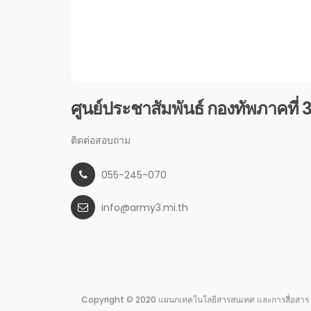
ศูนย์ประชาสัมพันธ์ กองทัพภาคที่ 
ติดต่อสอบถาม
055-245-070
info@army3.mi.th
Copyright © 2020 แผนกเทคโนโลยีสารสนเทศ และการสื่อสาร 