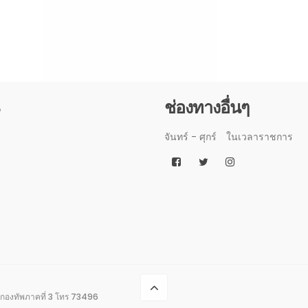
3
ช่องทางอื่นๆ
จันทร์ - ศุกร์
ในเวลาราชการ
กองทัพภาคที่ 3 โทร 73496