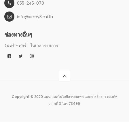
055-245-070
info@army3.mi.th
ช่องทางอื่นๆ
จันทร์ - ศุกร์
ในเวลาราชการ
Copyright © 2020 แผนกเทคโนโลยีสารสนเทศ และการสื่อสาร กองทัพ
ภาคที่ 3 โทร 73496