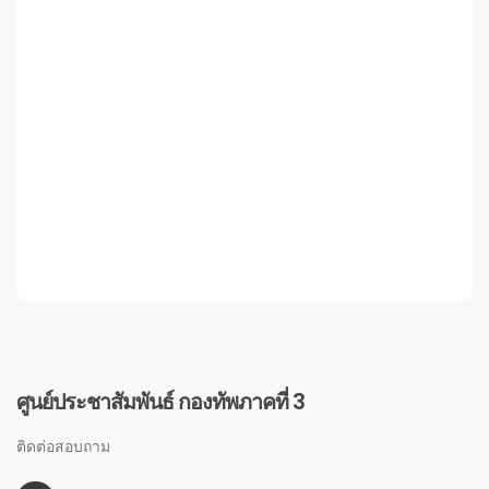
ศูนย์ประชาสัมพันธ์ กองทัพภาคที่ 3
ติดต่อสอบถาม