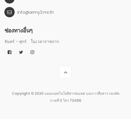
info@army3.mi.th
ช่องทางอื่นๆ
จันทร์ - ศุกร์
ในเวลาราชการ
Copyright © 2020 แผนกเทคโนโลยีสารสนเทศ และการสื่อสาร กองทัพ
ภาคที่ 3 โทร 73496