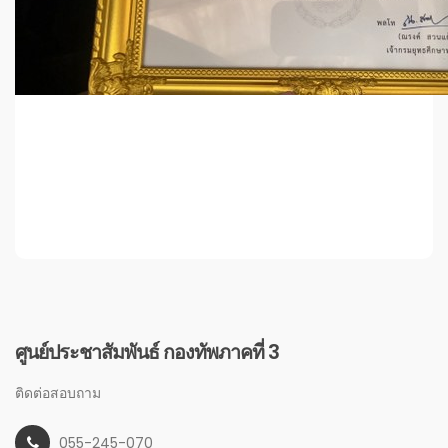
ศูนย์ประชาสัมพันธ์ กองทัพภาคที่ 3
ติดต่อสอบถาม
055-245-070