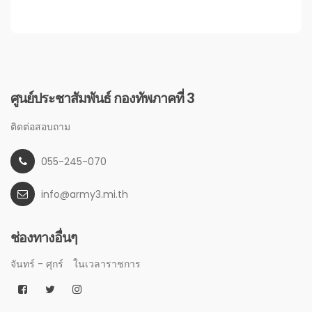
ศูนย์ประชาสัมพันธ์ กองทัพภาคที่ 3
ติดต่อสอบถาม
055-245-070
info@army3.mi.th
ช่องทางอื่นๆ
จันทร์ - ศุกร์
ในเวลาราชการ