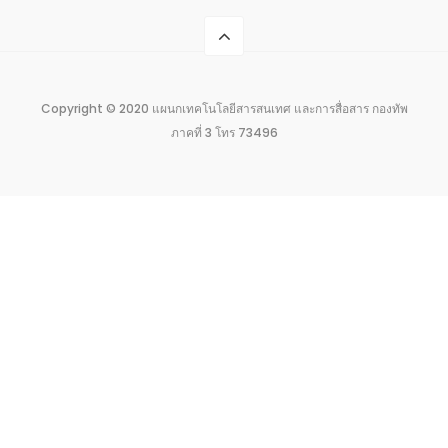
Copyright © 2020 แผนกเทคโนโลยีสารสนเทศ และการสื่อสาร กองทัพ
ภาคที่ 3 โทร 73496