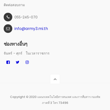
ติดต่อสอบถาม
055-245-070
info@army3.mi.th
ช่องทางอื่นๆ
จันทร์ - ศุกร์
ในเวลาราชการ
Copyright © 2020 แผนกเทคโนโลยีสารสนเทศ และการสื่อสาร กองทัพ
ภาคที่ 3 โทร 73496