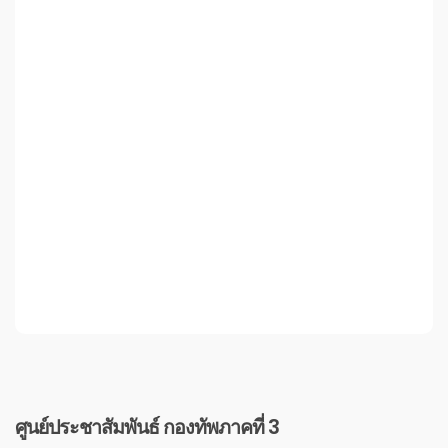
ศูนย์ประชาสัมพันธ์ กองทัพภาคที่ 3