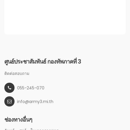
ศูนย์ประชาสัมพันธ์ กองทัพภาคที่ 3
ติดต่อสอบถาม
055-245-070
info@army3.mi.th
ช่องทางอื่นๆ