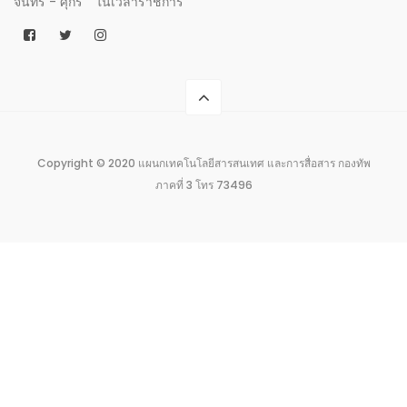
จันทร์ - ศุกร์
ในเวลาราชการ
Copyright © 2020 แผนกเทคโนโลยีสารสนเทศ และการสื่อสาร กองทัพ
ภาคที่ 3 โทร 73496