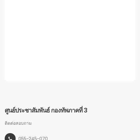
ศูนย์ประชาสัมพันธ์ กองทัพภาคที่ 3
ติดต่อสอบถาม
055-245-070