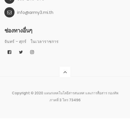
info@army3.mi.th
ช่องทางอื่นๆ
จันทร์ - ศุกร์
ในเวลาราชการ
Copyright © 2020 แผนกเทคโนโลยีสารสนเทศ และการสื่อสาร กองทัพ
ภาคที่ 3 โทร 73496