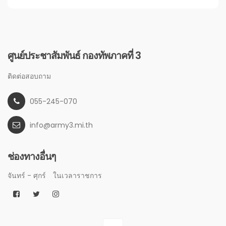
ศูนย์ประชาสัมพันธ์ กองทัพภาคที่ 3
ติดต่อสอบถาม
055-245-070
info@army3.mi.th
ช่องทางอื่นๆ
จันทร์ - ศุกร์
ในเวลาราชการ