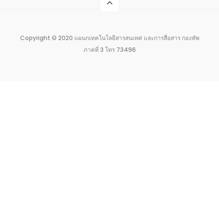
Copyright © 2020 แผนกเทคโนโลยีสารสนเทศ และการสื่อสาร กองทัพ
ภาคที่ 3 โทร 73496