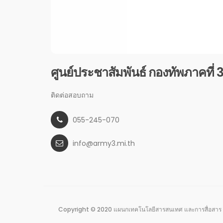
ศูนย์ประชาสัมพันธ์ กองทัพภาคที่ 
ติดต่อสอบถาม
055-245-070
info@army3.mi.th
Copyright © 2020 แผนกเทคโนโลยีสารสนเทศ และการสื่อสาร 