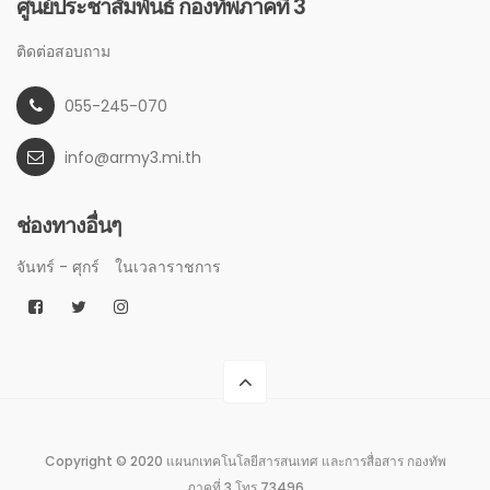
ศูนย์ประชาสัมพันธ์ กองทัพภาคที่ 3
ติดต่อสอบถาม
055-245-070
info@army3.mi.th
ช่องทางอื่นๆ
จันทร์ - ศุกร์
ในเวลาราชการ
Copyright © 2020 แผนกเทคโนโลยีสารสนเทศ และการสื่อสาร กองทัพ
ภาคที่ 3 โทร 73496