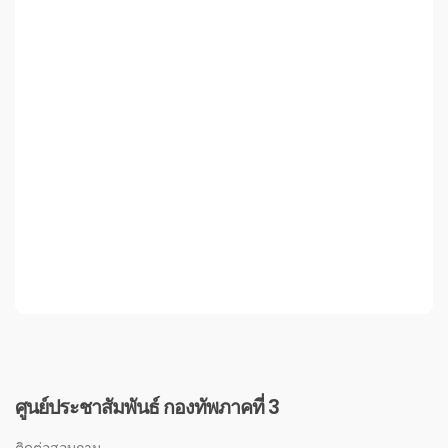
ศูนย์ประชาสัมพันธ์ กองทัพภาคที่ 3