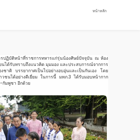
หน้าหลัก
บัติหน้าที่ราชการทหารแก่รุ่นน้องศิษย์ปัจจุบัน ณ ห้อง
กเรียนได้รับทราบถึงแนวคิด มุมมอง และประสบการณ์จากการ
งชาติ บรรยากาศเป็นไปอย่างอบอุ่นและเป็นกันเอง โดย
าวชนได้อย่างดีเยี่ยม ในการนี้ มทภ.3 ได้รับมอบหน้ากาก
-กัมพูชา อีกด้วย