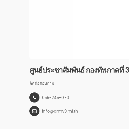
ศูนย์ประชาสัมพันธ์ กองทัพภาคที่ 
ติดต่อสอบถาม
055-245-070
info@army3.mi.th