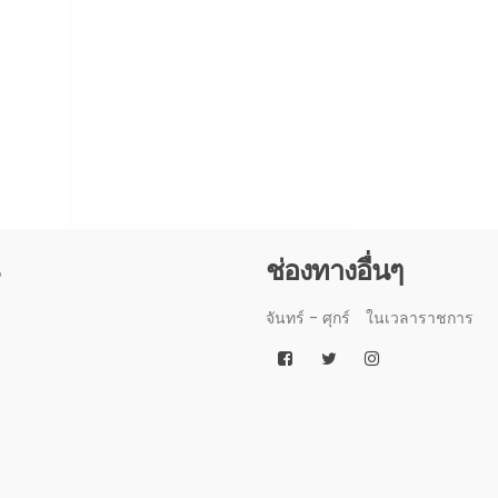
3
ช่องทางอื่นๆ
จันทร์ - ศุกร์
ในเวลาราชการ