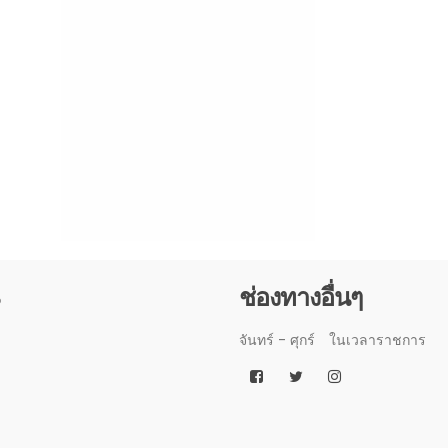
3
ช่องทางอื่นๆ
จันทร์ - ศุกร์
ในเวลาราชการ