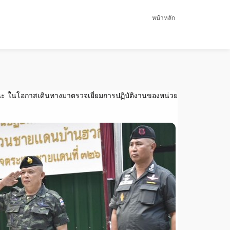
หน้าหลัก
คณะ ในโอกาสเดินทางมาตรวจเยี่ยมการปฏิบัติงานของหน่วย