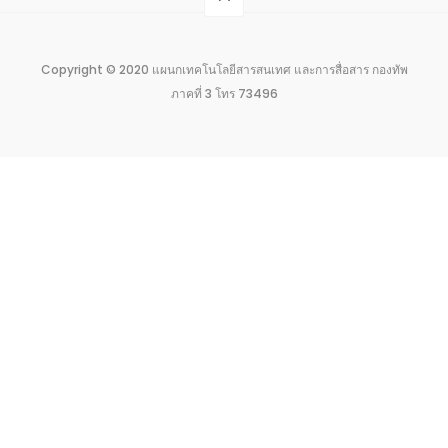
Copyright © 2020 แผนกเทคโนโลยีสารสนเทศ และการสื่อสาร กองทัพ
ภาคที่ 3 โทร 73496