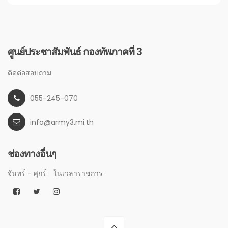
ศูนย์ประชาสัมพันธ์ กองทัพภาคที่ 3
ติดต่อสอบถาม
055-245-070
info@army3.mi.th
ช่องทางอื่นๆ
จันทร์ - ศุกร์
ในเวลาราชการ