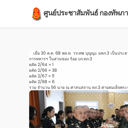
ศูนย์ประชาสัมพันธ์ กองทัพภาค
เมื่อ 30 ต.ค. 68 พล.ท. วรเทพ บุญญะ มทภ.3 เป็นประ
การทหารฯ ในส่วนของ ร้อย บก.ทภ.3
ผลัด 2/64 = 1
ผลัด 2/66 = 38
ผลัด 2/67 = 11
ผลัด 2/68 = 6
รวม จำนวน 56 นาย ณ ศาสนสถาน ทภ.3 ค่ายสมเด็จพระน