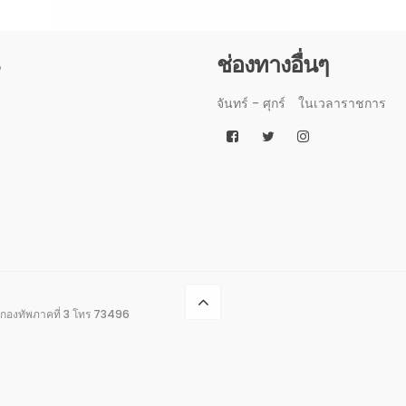
3
ช่องทางอื่นๆ
จันทร์ - ศุกร์
ในเวลาราชการ
กองทัพภาคที่ 3 โทร 73496