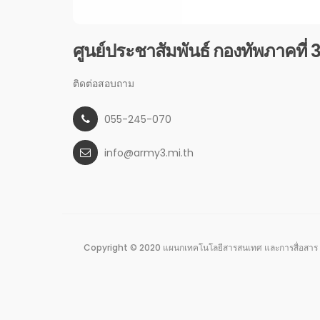
ศูนย์ประชาสัมพันธ์ กองทัพภาคที่ 
ติดต่อสอบถาม
055-245-070
info@army3.mi.th
Copyright © 2020 แผนกเทคโนโลยีสารสนเทศ และการสื่อสาร 