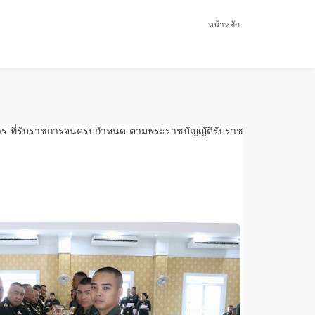
หน้าหลัก
การ ที่รับราชการจนครบกำหนด ตามพระราชบัญญัติรับราช