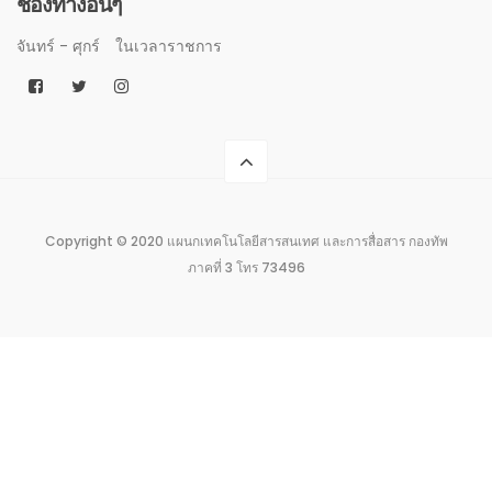
ช่องทางอื่นๆ
จันทร์ - ศุกร์
ในเวลาราชการ
Copyright © 2020 แผนกเทคโนโลยีสารสนเทศ และการสื่อสาร กองทัพ
ภาคที่ 3 โทร 73496