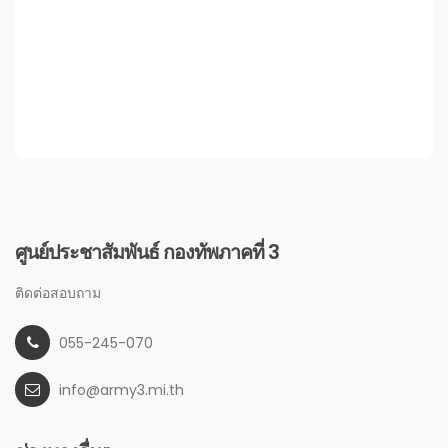
ศูนย์ประชาสัมพันธ์ กองทัพภาคที่ 3
ติดต่อสอบถาม
055-245-070
info@army3.mi.th