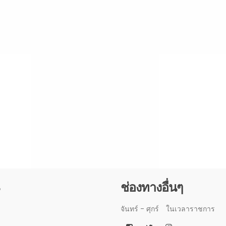
3
ช่องทางอื่นๆ
จันทร์ - ศุกร์
ในเวลาราชการ