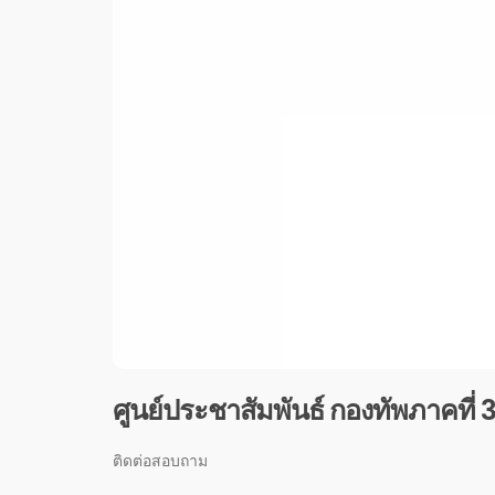
ศูนย์ประชาสัมพันธ์ กองทัพภาคที่ 
ติดต่อสอบถาม