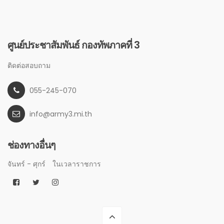
ศูนย์ประชาสัมพันธ์ กองทัพภาคที่ 3
ติดต่อสอบถาม
055-245-070
info@army3.mi.th
ช่องทางอื่นๆ
จันทร์ - ศุกร์
ในเวลาราชการ