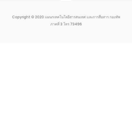
Copyright © 2020 แผนกเทคโนโลยีสารสนเทศ และการสื่อสาร กองทัพ
ภาคที่ 3 โทร 73496