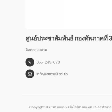
ศูนย์ประชาสัมพันธ์ กองทัพภาคที่ 
ติดต่อสอบถาม
055-245-070
info@army3.mi.th
Copyright © 2020 แผนกเทคโนโลยีสารสนเทศ และการสื่อสาร 