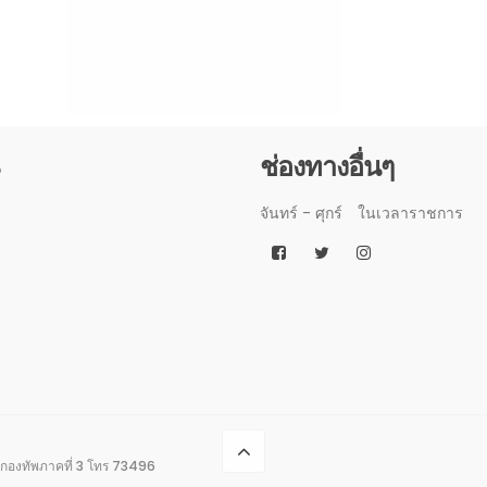
3
ช่องทางอื่นๆ
จันทร์ - ศุกร์
ในเวลาราชการ
กองทัพภาคที่ 3 โทร 73496