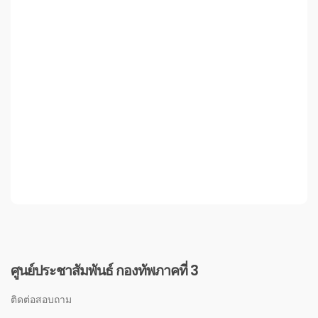
ศูนย์ประชาสัมพันธ์ กองทัพภาคที่ 3
ติดต่อสอบถาม