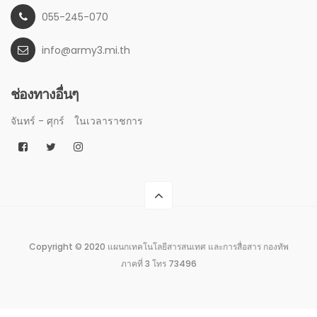
055-245-070
info@army3.mi.th
ช่องทางอื่นๆ
จันทร์ - ศุกร์
ในเวลาราชการ
Copyright © 2020 แผนกเทคโนโลยีสารสนเทศ และการสื่อสาร กองทัพ
ภาคที่ 3 โทร 73496