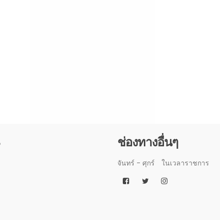
3
ช่องทางอื่นๆ
จันทร์ - ศุกร์
ในเวลาราชการ