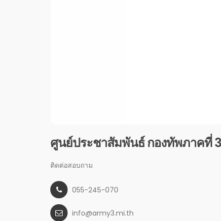
ศูนย์ประชาสัมพันธ์ กองทัพภาคที่ 
ติดต่อสอบถาม
055-245-070
info@army3.mi.th