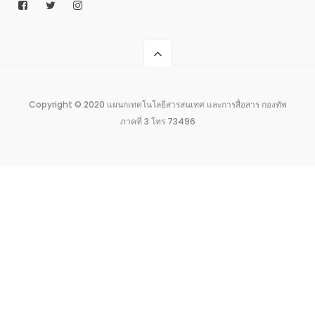
Copyright © 2020 แผนกเทคโนโลยีสารสนเทศ และการสื่อสาร กองทัพ
ภาคที่ 3 โทร 73496