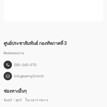
ศูนย์ประชาสัมพันธ์ กองทัพภาคที่ 3
ติดต่อสอบถาม
055-245-070
info@army3.mi.th
ช่องทางอื่นๆ
จันทร์ - ศุกร์
ในเวลาราชการ