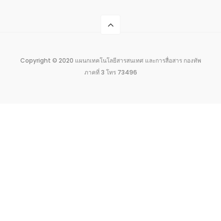
Copyright © 2020 แผนกเทคโนโลยีสารสนเทศ และการสื่อสาร กองทัพ
ภาคที่ 3 โทร 73496