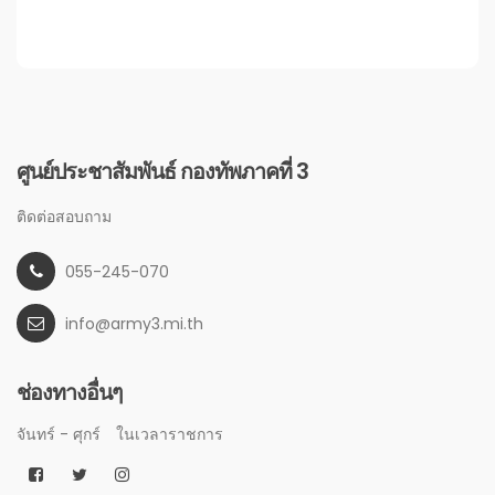
ศูนย์ประชาสัมพันธ์ กองทัพภาคที่ 3
ติดต่อสอบถาม
055-245-070
info@army3.mi.th
ช่องทางอื่นๆ
จันทร์ - ศุกร์
ในเวลาราชการ