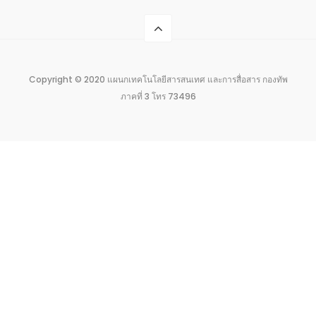
Copyright © 2020 แผนกเทคโนโลยีสารสนเทศ และการสื่อสาร กองทัพ
ภาคที่ 3 โทร 73496