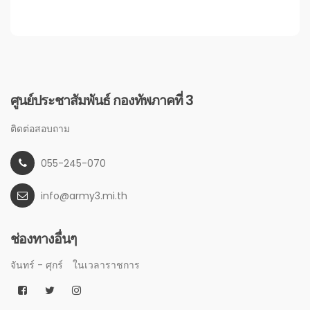
ศูนย์ประชาสัมพันธ์ กองทัพภาคที่ 3
ติดต่อสอบถาม
055-245-070
info@army3.mi.th
ช่องทางอื่นๆ
จันทร์ - ศุกร์
ในเวลาราชการ