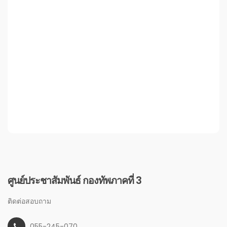
ศูนย์ประชาสัมพันธ์ กองทัพภาคที่ 3
ติดต่อสอบถาม
055-245-070