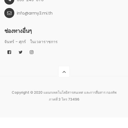
info@army3.mi.th
ช่องทางอื่นๆ
จันทร์ - ศุกร์
ในเวลาราชการ
Copyright © 2020 แผนกเทคโนโลยีสารสนเทศ และการสื่อสาร กองทัพ
ภาคที่ 3 โทร 73496